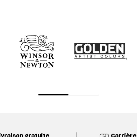
ivraison gratuite
Carrière