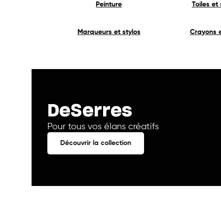
Peinture
Toiles et
Marqueurs et stylos
Crayons e
DeSerres
Pour tous vos élans créatifs
Découvrir la collection