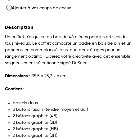
Ajouter à vos coups de coeur
Description
Un coffret d'esquisse en bois de 46 pièces pour les artistes de
tous niveaux. Le coffret comporte un cadre en bois de pin et un
panneau en contreplaqué, ainsi que deux étages pour un
rangement optimal. Libérez votre créativité avec cet ensemble
soigneusement sélectionné signé DeSerres.
Dimensions :
35,5 x 25,7 x 6 cm
Contient :
pastels doux
3 bâtons fusain (tendre, moyen et dur)
2 bâtons graphite (4B)
2 bâtons graphite (2B)
2 bâtons graphite (HB)
2 bâtons graphite (2H)