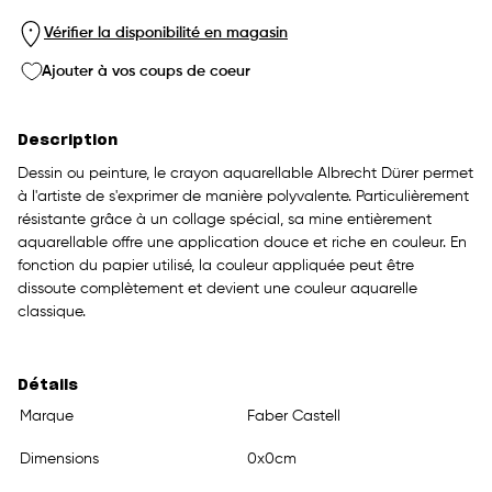
Vérifier la disponibilité en magasin
Ajouter à vos coups de coeur
Description
Dessin ou peinture, le crayon aquarellable Albrecht Dürer permet
à l'artiste de s'exprimer de manière polyvalente. Particulièrement
résistante grâce à un collage spécial, sa mine entièrement
aquarellable offre une application douce et riche en couleur. En
fonction du papier utilisé, la couleur appliquée peut être
dissoute complètement et devient une couleur aquarelle
classique.
Détails
Marque
Faber Castell
Dimensions
0x0cm