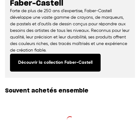
Faber-Castell
Forte de plus de 250 ans d'expertise, Faber-Castell
développe une vaste gamme de crayons, de marqueurs,
de pastels et d'outils de dessin conçus pour répondre aux
besoins des artistes de tous les niveaux. Reconnus pour leur
qualité, leur précision et leur durabilité, ses produits offrent
des couleurs riches, des tracés maîtrisés et une expérience
de création fiable.
Découvrir la collection Faber-Castell
Souvent achetés ensemble