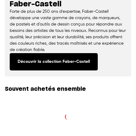
Faber-Castell
Forte de plus de 250 ans d'expertise, Faber-Castell
développe une vaste gamme de crayons, de marqueurs,
de pastels et d'outils de dessin conçus pour répondre aux
besoins des artistes de tous les niveaux. Reconnus pour leur
qualité, leur précision et leur durabilité, ses produits offrent
des couleurs riches, des tracés maîtrisés et une expérience
de création fiable.
Découvrir la collection Faber-Castell
Souvent achetés ensemble