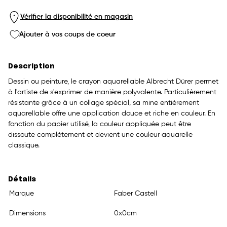
Vérifier la disponibilité en magasin
Ajouter à vos coups de coeur
Description
Dessin ou peinture, le crayon aquarellable Albrecht Dürer permet
à l'artiste de s'exprimer de manière polyvalente. Particulièrement
résistante grâce à un collage spécial, sa mine entièrement
aquarellable offre une application douce et riche en couleur. En
fonction du papier utilisé, la couleur appliquée peut être
dissoute complètement et devient une couleur aquarelle
classique.
Détails
Marque
Faber Castell
Dimensions
0x0cm