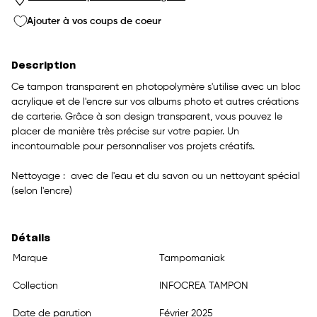
Ajouter à vos coups de coeur
Description
Ce tampon transparent en photopolymère s'utilise avec un bloc
acrylique et de l'encre sur vos albums photo et autres créations
de carterie. Grâce à son design transparent, vous pouvez le
placer de manière très précise sur votre papier. Un
incontournable pour personnaliser vos projets créatifs.
Nettoyage : avec de l'eau et du savon ou un nettoyant spécial
(selon l'encre)
Détails
Marque
Tampomaniak
Collection
INFOCREA TAMPON
Date de parution
Février 2025