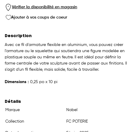
Vérifier la disponibilité en magasin
Ajouter à vos coups de coeur
Description
Avec ce fil d'armature flexible en aluminium, vous pouvez créer
l'armature ou le squelette qui soutiendra une figure modelée en
plastique souple ou même en feutre. Il est idéal pour définir la
forme centrale de votre sculpture avant de passer aux finitions. Il
s'agit d'un fil flexible, mais solide, facile à travailler.
Dimensions :
0,25 po x 10 pi
Détails
Marque
Nobel
Collection
FC POTERIE