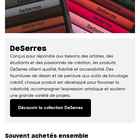
DeSerres
Conçus pour répondre aux besoins des artistes, des
étudiants et des passionnés de création, les produits
DeSerres allient qualité, fiabilité et accessibilité. Des
fournitures de dessin et de peinture aux outils de bricolage
créatif, chaque produit est développé pour favoriser la
créativité, accompagner l'expression artistique et soutenir
une grande variété de projets.
Découvrir la collection DeSerres
Souvent achetés ensemble