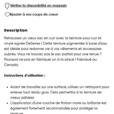
Vérifier la disponibilité en magasin
Ajouter à vos coups de coeur
Description
Rehaussez un vieux sac en cuir avec la teinture pour cuir et
vinyle signée DeSerres ! Cette teinture pigmentée à base d'eau
est idéale pour redonner vie à vos vêtements et accessoires
oubliés. Vous ne trouvez pas le sac parfait pour une tenue ?
Pourquoi ne pas en fabriquer un à la place ! Fabriqué au
Canada.
Instructions d'utilisation :
Avant de travailler sur une surface, utilisez un nettoyant pour
enlever tout résidu gras. Cela permettra à la teinture de
mieux adhérer.
L'application d'une couche de finition mate ou brillante est
également fortement recommandée pour protéger la
teinture.