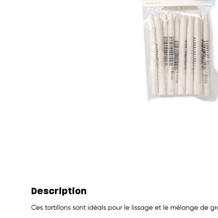
Description
Ces tortillons sont idéals pour le lissage et le mélange de g