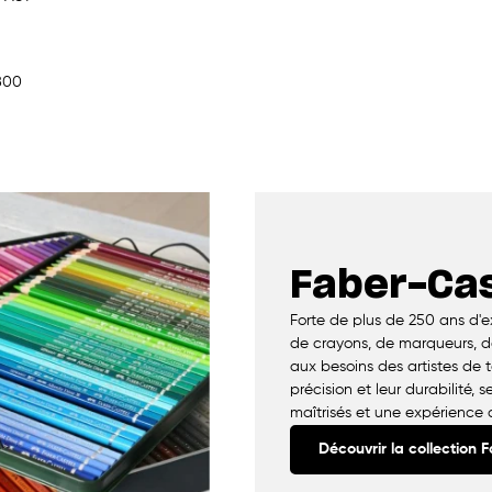
800
Faber-Cas
Forte de plus de 250 ans d'
de crayons, de marqueurs, de
aux besoins des artistes de t
précision et leur durabilité, 
maîtrisés et une expérience d
Découvrir la collection 