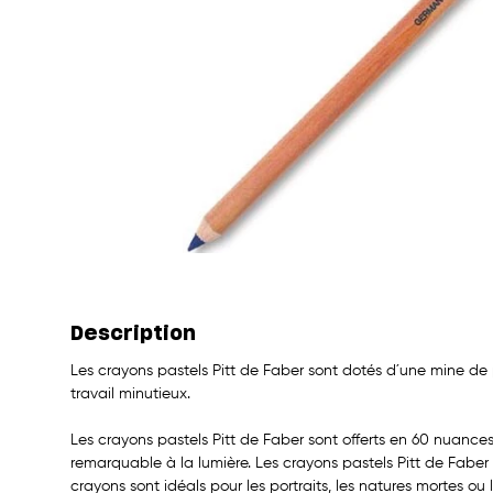
Description
Les crayons pastels Pitt de Faber sont dotés d´une mine de
travail minutieux.
Les crayons pastels Pitt de Faber sont offerts en 60 nuances
remarquable à la lumière. Les crayons pastels Pitt de Faber 
crayons sont idéals pour les portraits, les natures mortes