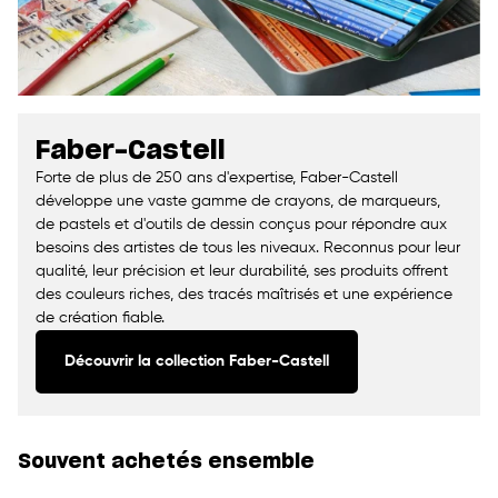
Faber-Castell
Forte de plus de 250 ans d'expertise, Faber-Castell
développe une vaste gamme de crayons, de marqueurs,
de pastels et d'outils de dessin conçus pour répondre aux
besoins des artistes de tous les niveaux. Reconnus pour leur
qualité, leur précision et leur durabilité, ses produits offrent
des couleurs riches, des tracés maîtrisés et une expérience
de création fiable.
Découvrir la collection Faber-Castell
Souvent achetés ensemble