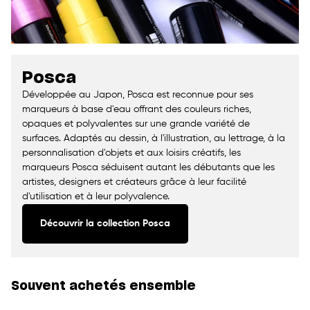
Posca
Développée au Japon, Posca est reconnue pour ses
marqueurs à base d'eau offrant des couleurs riches,
opaques et polyvalentes sur une grande variété de
surfaces. Adaptés au dessin, à l'illustration, au lettrage, à la
personnalisation d'objets et aux loisirs créatifs, les
marqueurs Posca séduisent autant les débutants que les
artistes, designers et créateurs grâce à leur facilité
d'utilisation et à leur polyvalence.
Découvrir la collection Posca
Souvent achetés ensemble