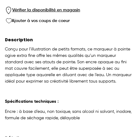
Vérifier la disponibilité en magasin
Ajouter à vos coups de coeur
Description
Conçu pour l’illustration de petits formats, ce marqueur à pointe
ogive extra fine offre les mêmes qualités qu’un marqueur
standard avec ses atouts de pointe. Son encre opaque au fini
mat couvre facilement, elle peut être superposée à sec ou
appliquée type aquarelle en diluant avec de l’eau. Un marqueur
idéal pour exprimer sa créativité librement tous supports.
Spécifications techniques :
Encre : à base d’eau, non toxique, sans alcool ni solvant, inodore,
formule de séchage rapide, délayable