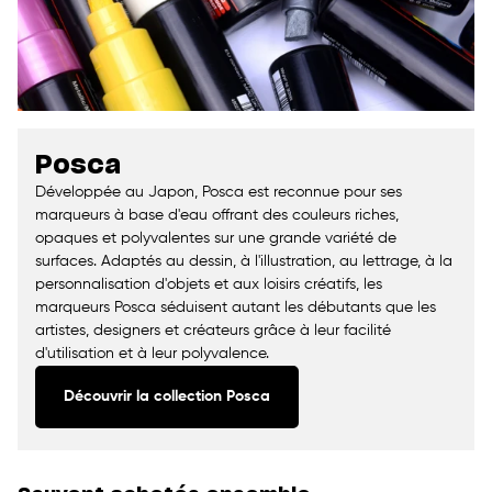
Posca
Développée au Japon, Posca est reconnue pour ses
marqueurs à base d'eau offrant des couleurs riches,
opaques et polyvalentes sur une grande variété de
surfaces. Adaptés au dessin, à l'illustration, au lettrage, à la
personnalisation d'objets et aux loisirs créatifs, les
marqueurs Posca séduisent autant les débutants que les
artistes, designers et créateurs grâce à leur facilité
d'utilisation et à leur polyvalence.
Découvrir la collection Posca