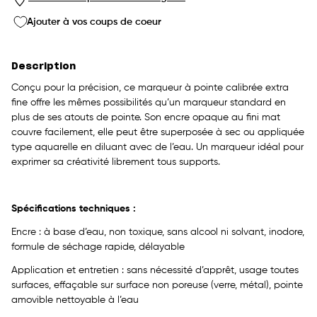
Ajouter à vos coups de coeur
Description
Conçu pour la précision, ce marqueur à pointe calibrée extra
fine offre les mêmes possibilités qu’un marqueur standard en
plus de ses atouts de pointe. Son encre opaque au fini mat
couvre facilement, elle peut être superposée à sec ou appliquée
type aquarelle en diluant avec de l’eau. Un marqueur idéal pour
exprimer sa créativité librement tous supports.
Spécifications techniques :
Encre : à base d’eau, non toxique, sans alcool ni solvant, inodore,
formule de séchage rapide, délayable
Application et entretien : sans nécessité d’apprêt, usage toutes
surfaces, effaçable sur surface non poreuse (verre, métal), pointe
amovible nettoyable à l’eau