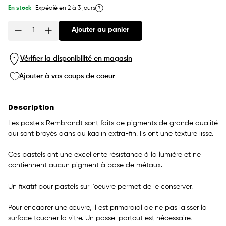
En stock
Expédié en 2 à 3 jours
Ajouter au panier
Quantité
Vérifier la disponibilité en magasin
Ajouter à vos coups de coeur
Description
Les pastels Rembrandt sont faits de pigments de grande qualité
qui sont broyés dans du kaolin extra-fin. Ils ont une texture lisse.
Ces pastels ont une excellente résistance à la lumière et ne
contiennent aucun pigment à base de métaux.
Un fixatif pour pastels sur l'oeuvre permet de le conserver.
Pour encadrer une œuvre, il est primordial de ne pas laisser la
surface toucher la vitre. Un passe-partout est nécessaire.