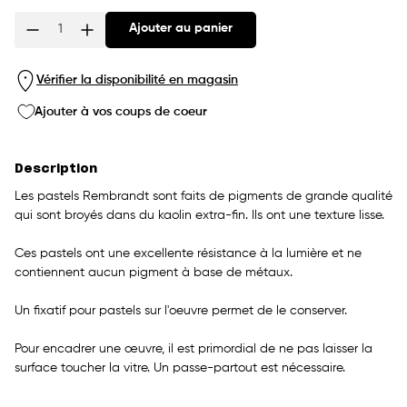
Ajouter au panier
Quantité
Vérifier la disponibilité en magasin
Ajouter à vos coups de coeur
Description
Les pastels Rembrandt sont faits de pigments de grande qualité
qui sont broyés dans du kaolin extra-fin. Ils ont une texture lisse.
Ces pastels ont une excellente résistance à la lumière et ne
contiennent aucun pigment à base de métaux.
Un fixatif pour pastels sur l'oeuvre permet de le conserver.
Pour encadrer une œuvre, il est primordial de ne pas laisser la
surface toucher la vitre. Un passe-partout est nécessaire.