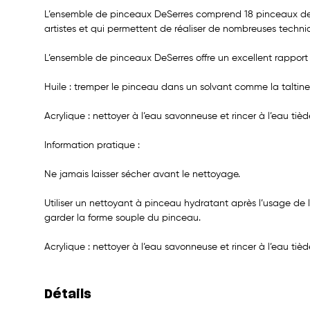
L’ensemble de pinceaux DeSerres comprend 18 pinceaux de f
artistes et qui permettent de réaliser de nombreuses techni
L’ensemble de pinceaux DeSerres offre un excellent rapport 
Huile : tremper le pinceau dans un solvant comme la taltine.
Acrylique : nettoyer à l’eau savonneuse et rincer à l’eau tièd
Information pratique :
Ne jamais laisser sécher avant le nettoyage.
Utiliser un nettoyant à pinceau hydratant après l’usage de 
garder la forme souple du pinceau.
Acrylique : nettoyer à l’eau savonneuse et rincer à l’eau tièd
Détails