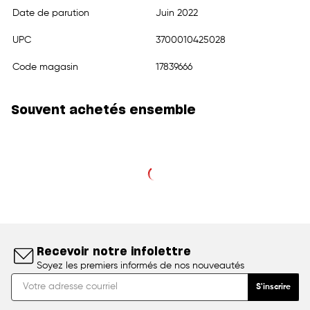
Date de parution
Juin 2022
UPC
3700010425028
Code magasin
17839666
Souvent achetés ensemble
Recevoir notre infolettre
Soyez les premiers informés de nos nouveautés
S'inscrire